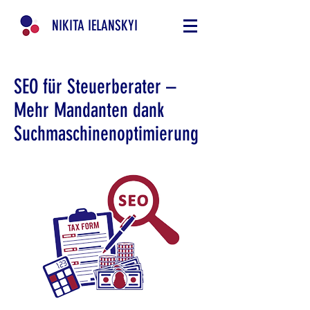
NIKITA IELANSKYI
SEO für Steuerberater –
Mehr Mandanten dank
Suchmaschinenoptimierung