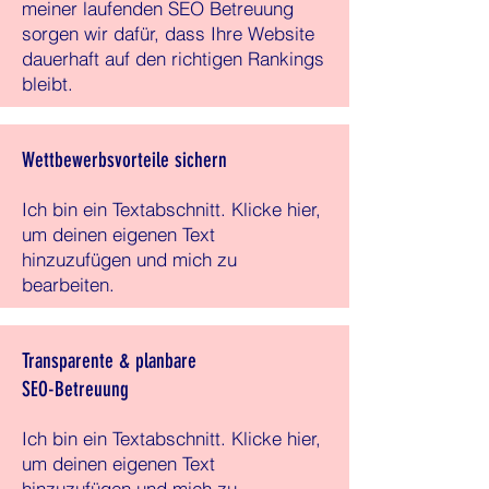
meiner laufenden SEO Betreuung
sorgen wir dafür, dass Ihre Website
dauerhaft auf den richtigen Rankings
bleibt.
Wettbewerbsvorteile sichern
Ich bin ein Textabschnitt. Klicke hier,
um deinen eigenen Text
hinzuzufügen und mich zu
bearbeiten.
Transparente & planbare
SEO-Betreuung
Ich bin ein Textabschnitt. Klicke hier,
um deinen eigenen Text
hinzuzufügen und mich zu