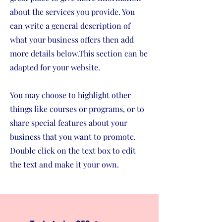
about the services you provide. You
can write a general description of
what your business offers then add
more details below.
This section can be
adapted for your website.
You may choose to highlight other
things like courses or programs, or to
share special features about your
business that you want to promote.
Double click on the text box to edit
the text and make it your own.